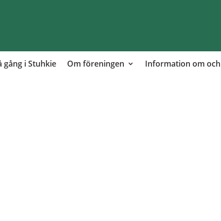
 gång i Stuhkie
Om föreningen
Information om och