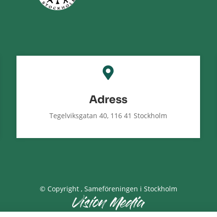

Adress
Tegelviksgatan 40, 116 41 Stockholm
© Copyright
, Sameföreningen i Stockholm