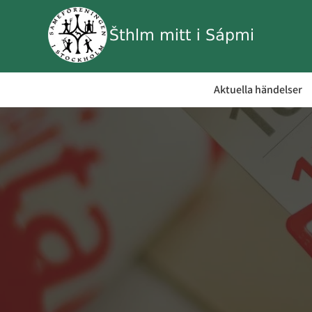
Aktuella händelser