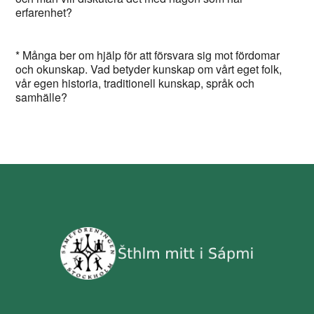
erfarenhet?
* Många ber om hjälp för att försvara sig mot fördomar
och okunskap. Vad betyder kunskap om vårt eget folk,
vår egen historia, traditionell kunskap, språk och
samhälle?