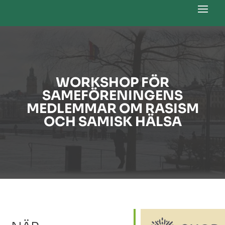
WORKSHOP FÖR
SAMEFÖRENINGENS
MEDLEMMAR OM RASISM
OCH SAMISK HÄLSA