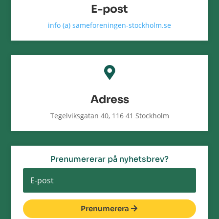
E-post
info (a) sameforeningen-stockholm.se

Adress
Tegelviksgatan 40, 116 41 Stockholm
Prenumererar på nyhetsbrev?
Prenumerera