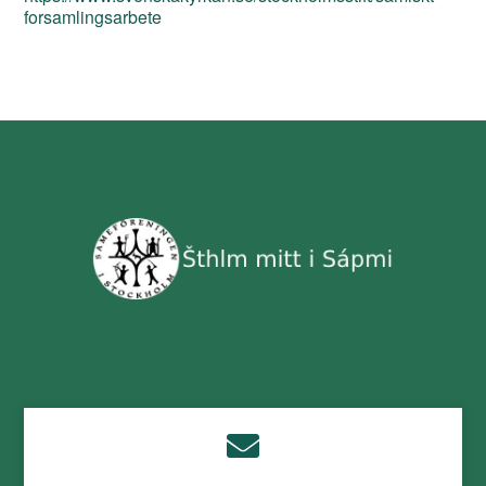
forsamlingsarbete
