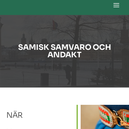
SAMISK SAMVARO OCH
ANDAKT
NÄR