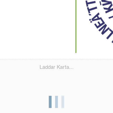
Laddar Karta...