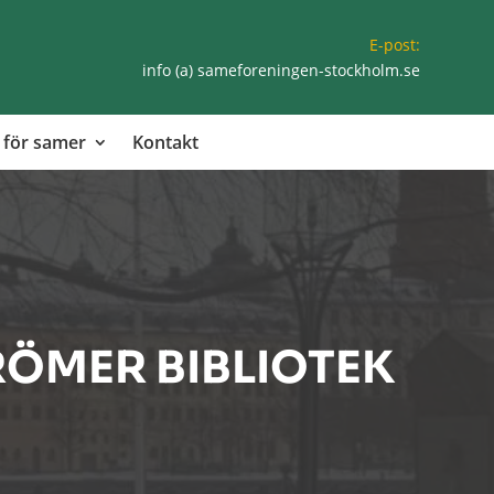
E-post:
info (a) sameforeningen-stockholm.se
 för samer
Kontakt
ÖMER BIBLIOTEK