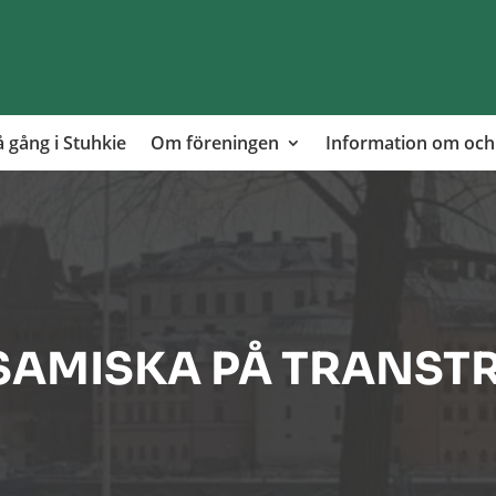
 gång i Stuhkie
Om föreningen
Information om och
SAMISKA PÅ TRANSTR