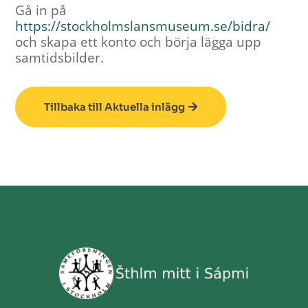
Gå in på
https://stockholmslansmuseum.se/bidra/
och skapa ett konto och börja lägga upp
samtidsbilder.
Tillbaka till Aktuella inlägg