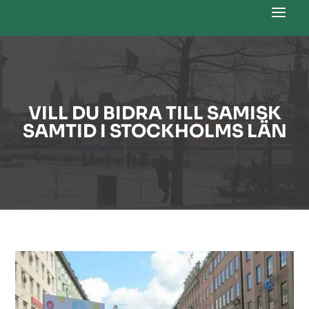
VILL DU BIDRA TILL SAMISK
SAMTID I STOCKHOLMS LÄN