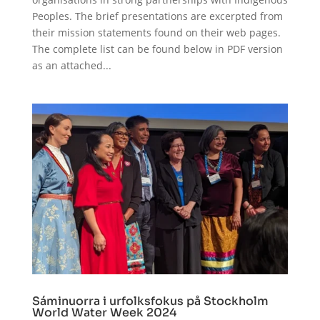
Peoples. The brief presentations are excerpted from
their mission statements found on their web pages.
The complete list can be found below in PDF version
as an attached...
Sáminuorra i urfolksfokus på Stockholm
World Water Week 2024