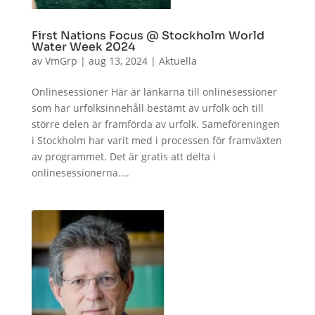
First Nations Focus @ Stockholm World
Water Week 2024
av
VmGrp
|
aug 13, 2024
|
Aktuella
Onlinesessioner Här är länkarna till onlinesessioner
som har urfolksinnehåll bestämt av urfolk och till
större delen är framförda av urfolk. Sameföreningen
i Stockholm har varit med i processen för framväxten
av programmet. Det är gratis att delta i
onlinesessionerna....