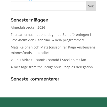
Senaste inläggen
Almedalsveckan 2026
Fira samernas nationaldag med Sameföreningen i
Stockholm den 6 februari – hela programmet!
Mats Kejonen och Mats Jonsson får Kaija Anstensens
minnesfonds stipendie!
Vill du bidra till samisk samtid i Stockholms län
A message from the Indigenous Peoples delegation
Senaste kommentarer