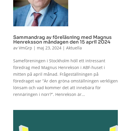
Sammandrag av föreläsning med Magnus
Henreksson måndagen den 15 april 2024
av
VmGrp
|
maj 23, 2024
|
Aktuella
Sameföreningen i Stockholm höll ett intressant
föredrag med Magnus Henrekson i ABF-huset i
mitten på april månad. Frågeställningen på
föredraget var ”Är den gröna omställningen verkligen
lönsam och vad kommer det att innebära för
rennäringen i norr?”. Henrekson är...